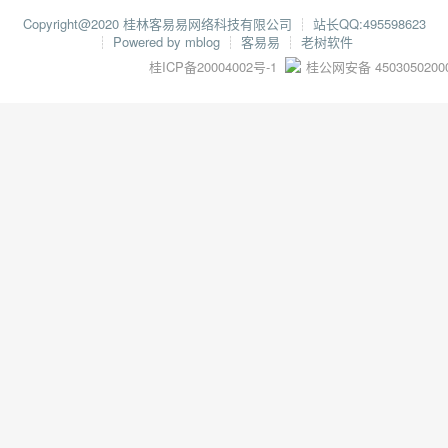
Copyright@2020 桂林客易易网络科技有限公司
┊
站长QQ:495598623
┊
Powered by mblog
┊
客易易
┊
老树软件
桂ICP备20004002号-1
桂公网安备 4503050200