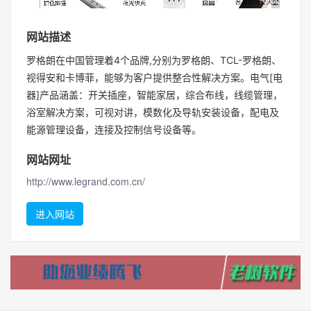
网站描述
罗格朗在中国管理着4个品牌,分别为罗格朗、TCL-罗格朗、
视得安和卡博菲，能够为客户提供整合性解决方案。电气[电
器]产品涵盖：开关插座，智能家居，综合布线，线缆管理，
浴室解决方案，可视对讲，模数化及导轨安装设备，配电及
能源管理设备，连接及控制信号设备等。
网站网址
http://www.legrand.com.cn/
进入网站