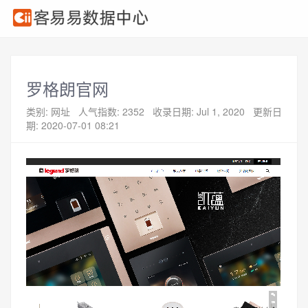
罗格朗官网
类别: 网址
人气指数: 2352
收录日期: Jul 1, 2020
更新日
期: 2020-07-01 08:21