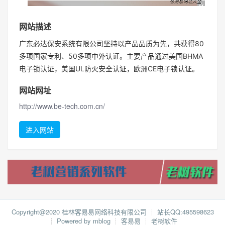
网站描述
广东必达保安系统有限公司坚持以产品品质为先，共获得80
多项国家专利、50多项中外认证。主要产品通过美国BHMA
电子锁认证，美国UL防火安全认证，欧洲CE电子锁认证。
网站网址
http://www.be-tech.com.cn/
进入网站
Copyright@2020 桂林客易易网络科技有限公司
┊
站长QQ:495598623
┊
Powered by mblog
┊
客易易
┊
老树软件