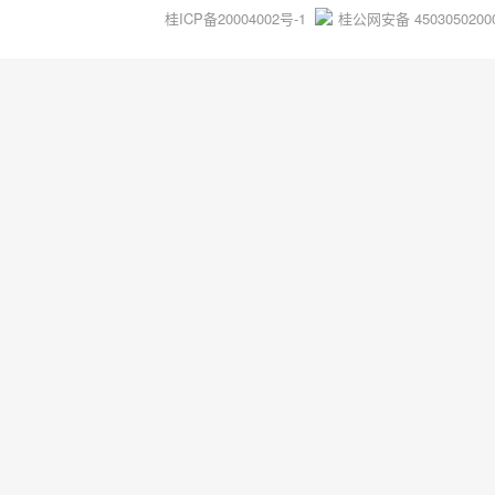
桂ICP备20004002号-1
桂公网安备 4503050200