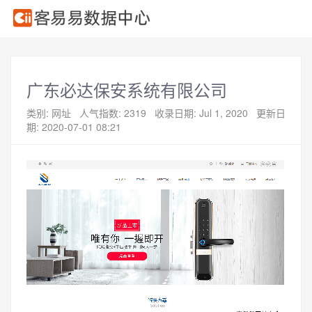
广东必达保安系统有限公司
类别: 网址
人气指数: 2319
收录日期: Jul 1, 2020
更新日
期: 2020-07-01 08:21