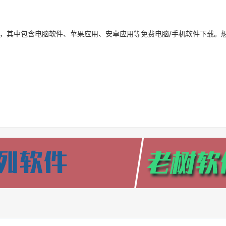
，其中包含电脑软件、苹果应用、安卓应用等免费电脑/手机软件下载。