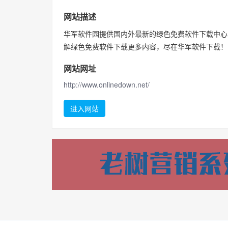
网站描述
华军软件园提供国内外最新的绿色免费软件下载中心
解绿色免费软件下载更多内容，尽在华军软件下载！
网站网址
http://www.onlinedown.net/
进入网站