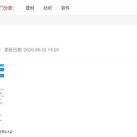
门分类：
建材
纺织
软件
0
更新日期: 2020-08-02 13:29