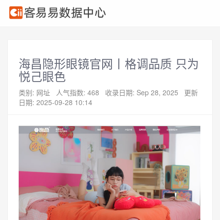
海昌隐形眼镜官网丨格调品质 只为
悦己眼色
类别: 网址
人气指数: 468
收录日期: Sep 28, 2025
更新
日期: 2025-09-28 10:14