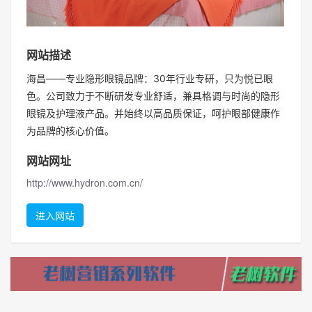
网站描述
海昌——专业隐形眼镜品牌：30年行业专研，只为悦已眼
色。公司致力于不断研发专业舒适，兼具格调与时尚的隐形
眼镜及护理液产品。并始终以高品质保证，呵护眼部健康作
为品牌的核心价值。
网站网址
http://www.hydron.com.cn/
进入网站