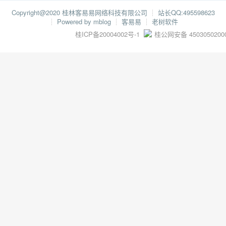
Copyright@2020 桂林客易易网络科技有限公司
┊
站长QQ:495598623
┊
Powered by mblog
┊
客易易
┊
老树软件
桂ICP备20004002号-1
桂公网安备 4503050200