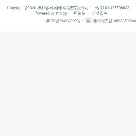
Copyright@2020 桂林客易易网络科技有限公司
┊
站长QQ:495598623
┊
Powered by mblog
┊
客易易
┊
老树软件
桂ICP备20004002号-1
桂公网安备 4503050200