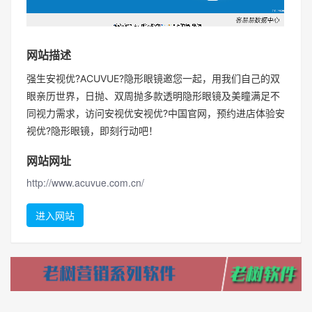
网站描述
强生安视优?ACUVUE?隐形眼镜邀您一起，用我们自己的双
眼亲历世界，日抛、双周抛多款透明隐形眼镜及美瞳满足不
同视力需求，访问安视优安视优?中国官网，预约进店体验安
视优?隐形眼镜，即刻行动吧！
网站网址
http://www.acuvue.com.cn/
进入网站